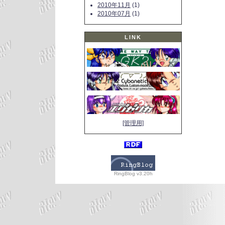
2010年11月
(1)
2010年07月
(1)
LINK
[管理用]
RingBlog v3.20h