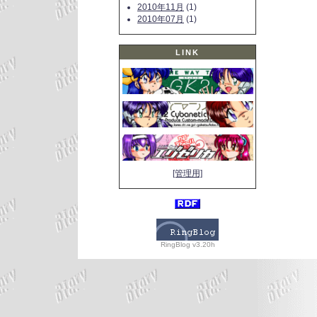
2010年11月
(1)
2010年07月
(1)
LINK
[管理用]
RingBlog v3.20h