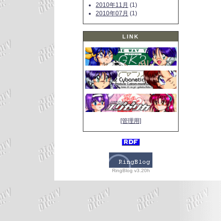
2010年11月
(1)
2010年07月
(1)
LINK
[管理用]
RingBlog v3.20h