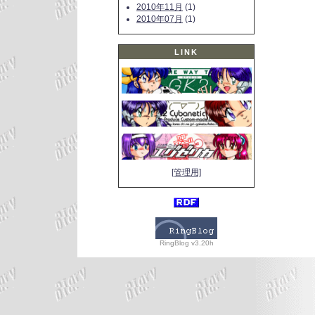
2010年11月
(1)
2010年07月
(1)
LINK
[管理用]
RingBlog v3.20h