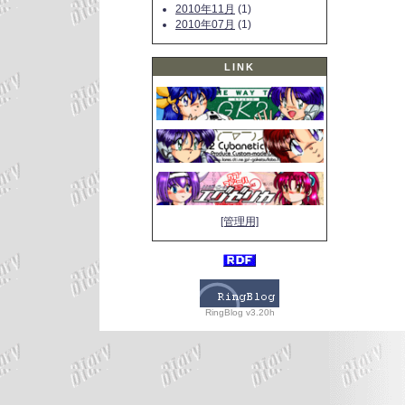
2010年11月
(1)
2010年07月
(1)
LINK
[管理用]
RingBlog v3.20h