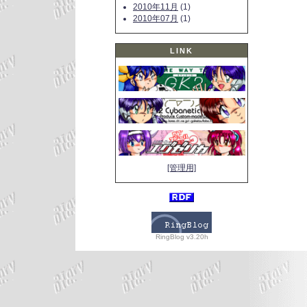
2010年11月
(1)
2010年07月
(1)
LINK
[管理用]
RingBlog v3.20h