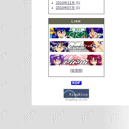
2010年11月
(1)
2010年07月
(1)
LINK
[管理用]
RingBlog v3.20h