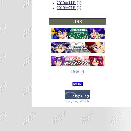
2010年11月
(1)
2010年07月
(1)
LINK
[管理用]
RingBlog v3.20h