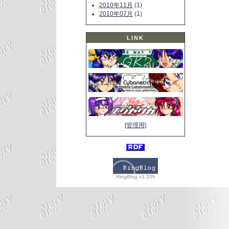
2010年11月
(1)
2010年07月
(1)
LINK
[管理用]
RingBlog v3.20h