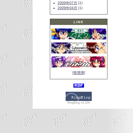
2009年07月
(1)
2009年04月
(1)
LINK
[管理用]
RingBlog v3.20h