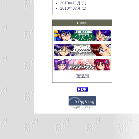
2010年11月
(1)
2010年07月
(1)
LINK
[管理用]
RingBlog v3.20h