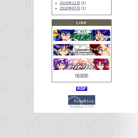
2010年11月
(1)
2010年07月
(1)
LINK
[管理用]
RingBlog v3.20h