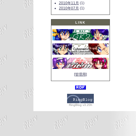
2010年11月
(1)
2010年07月
(1)
LINK
[管理用]
RingBlog v3.20h