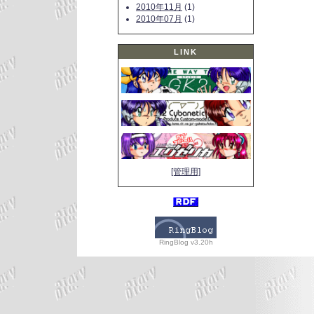
2010年11月
(1)
2010年07月
(1)
LINK
[管理用]
RingBlog v3.20h