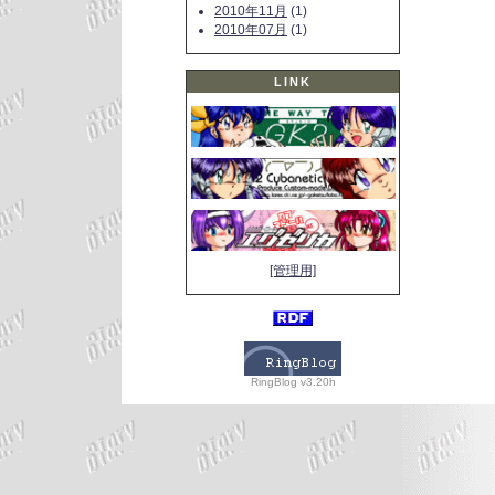
2010年11月
(1)
2010年07月
(1)
LINK
[管理用]
RingBlog v3.20h