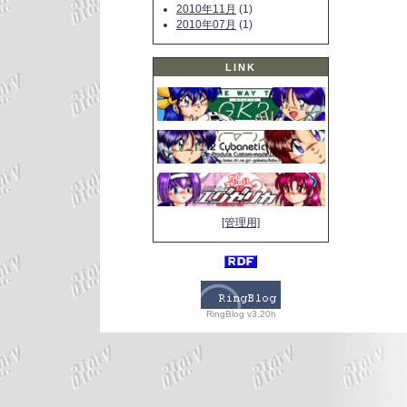
2010年11月
(1)
2010年07月
(1)
LINK
[管理用]
RingBlog v3.20h