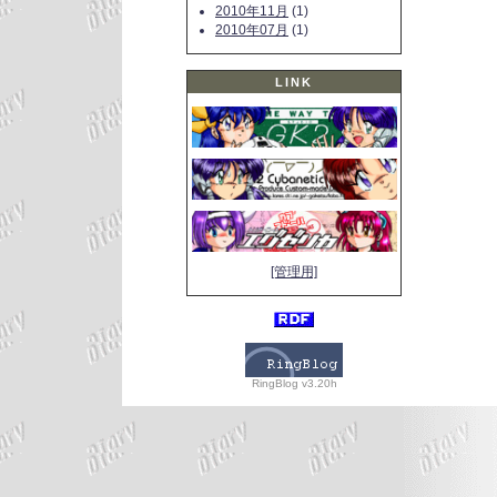
2010年11月
(1)
2010年07月
(1)
LINK
[管理用]
RingBlog v3.20h