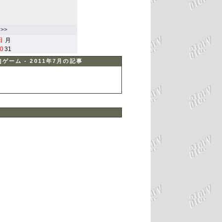
>>
日
月
0
31
ゲーム - 2011年7月の記事