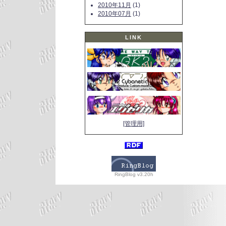
2010年11月
(1)
2010年07月
(1)
LINK
[管理用]
RingBlog v3.20h