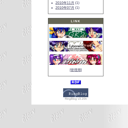
2010年11月
(1)
2010年07月
(1)
LINK
[管理用]
RingBlog v3.20h