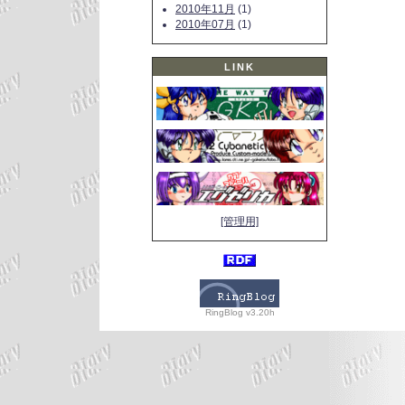
2010年11月
(1)
2010年07月
(1)
LINK
[管理用]
RingBlog v3.20h