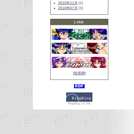
2010年11月
(1)
2010年07月
(1)
LINK
[管理用]
RingBlog v3.20h