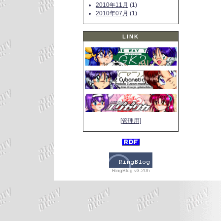
2010年11月
(1)
2010年07月
(1)
LINK
[管理用]
RingBlog v3.20h